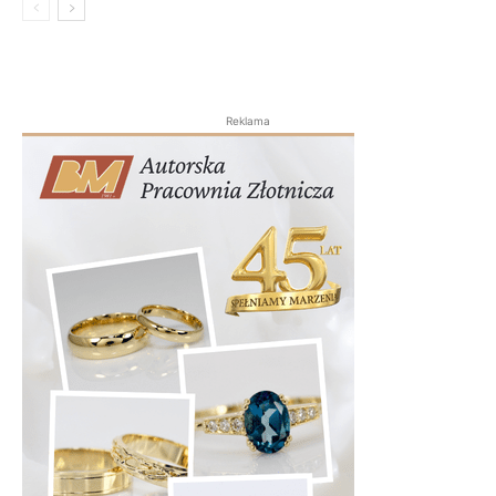
Reklama