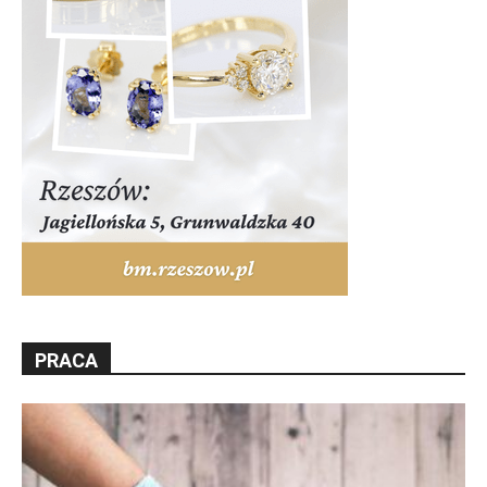
PRACA