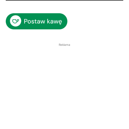
Reklama