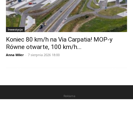
Inwestycje
Koniec 80 km/h na Via Carpatia! MOP-y
Równe otwarte, 100 km/h...
Anna Miler
-
7 sierpnia 2026 18:00
Reklama