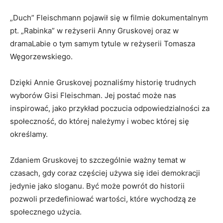
„Duch” Fleischmann pojawił się w filmie dokumentalnym
pt. „Rabinka” w reżyserii Anny Gruskovej oraz w
dramaLabie o tym samym tytule w reżyserii Tomasza
Węgorzewskiego.
Dzięki Annie Gruskovej poznaliśmy historię trudnych
wyborów Gisi Fleischman. Jej postać może nas
inspirować, jako przykład poczucia odpowiedzialności za
społeczność, do której należymy i wobec której się
określamy.
Zdaniem Gruskovej to szczególnie ważny temat w
czasach, gdy coraz częściej używa się idei demokracji
jedynie jako sloganu. Być może powrót do historii
pozwoli przedefiniować wartości, które wychodzą ze
społecznego użycia.