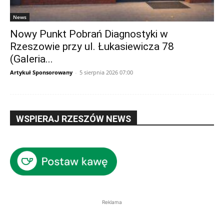
News
Nowy Punkt Pobrań Diagnostyki w
Rzeszowie przy ul. Łukasiewicza 78
(Galeria...
Artykuł Sponsorowany
-
5 sierpnia 2026 07:00
WSPIERAJ RZESZÓW NEWS
Reklama