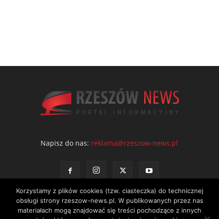
Napisz do nas:
reklama@rzeszow-news.pl
Korzystamy z plików cookies (tzw. ciasteczka) do technicznej
obsługi strony rzeszow-news.pl. W publikowanych przez nas
materiałach mogą znajdować się treści pochodzące z innych