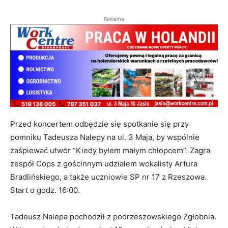
Reklama
Przed koncertem odbędzie się spotkanie się przy
pomniku Tadeusza Nalepy na ul. 3 Maja, by wspólnie
zaśpiewać utwór “Kiedy byłem małym chłopcem”. Zagra
zespół Cops z gościnnym udziałem wokalisty Artura
Bradlińskiego, a także uczniowie SP nr 17 z Rzeszowa.
Start o godz. 16:00.
Tadeusz Nalepa pochodził z podrzeszowskiego Zgłobnia.