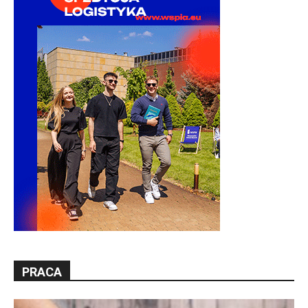
PRACA