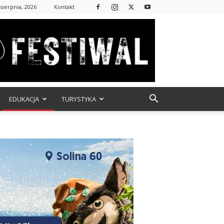
 sierpnia, 2026
Kontakt
EDUKACJA
TURYSTYKA