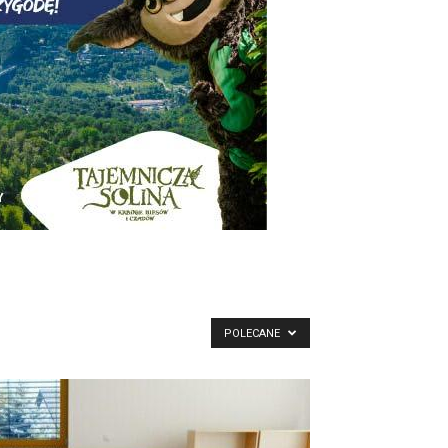
POLECANE