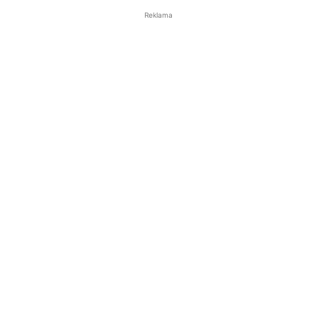
Reklama