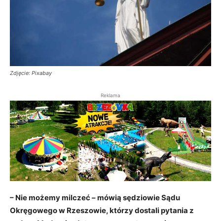
Zdjęcie: Pixabay
Reklama
– Nie możemy milczeć – mówią sędziowie Sądu
Okręgowego w Rzeszowie, którzy dostali pytania z