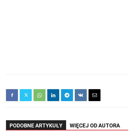
PODOBNE ARTYKUŁY
WIĘCEJ OD AUTORA