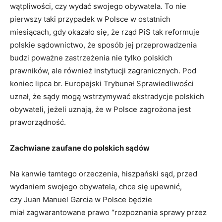
wątpliwości, czy wydać swojego obywatela. To nie
pierwszy taki przypadek w Polsce w ostatnich
miesiącach, gdy okazało się, że rząd PiS tak reformuje
polskie sądownictwo, że sposób jej przeprowadzenia
budzi poważne zastrzeżenia nie tylko polskich
prawników, ale również instytucji zagranicznych. Pod
koniec lipca br. Europejski Trybunał Sprawiedliwości
uznał, że sądy mogą wstrzymywać ekstradycje polskich
obywateli, jeżeli uznają, że w Polsce zagrożona jest
praworządność.
Zachwiane zaufane do polskich sądów
Na kanwie tamtego orzeczenia, hiszpański sąd, przed
wydaniem swojego obywatela, chce się upewnić,
czy Juan Manuel Garcia w Polsce będzie
miał zagwarantowane prawo “rozpoznania sprawy przez