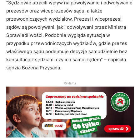
“Sędziowie utracili wpływ na powoływanie i odwoływanie
prezesów oraz wiceprezesów sądu, a także
przewodniczących wydziałów. Prezesi i wiceprezesi
sądów są powoływani, jak i odwoływani przez Ministra
Sprawiedliwości. Podobnie wygląda sytuacja w
przypadku przewodniczących wydziałów, gdzie prezes
właściwego sądu podejmuje decyzje samodzielnie bez
konsultacji z sędziami czy ich samorządem” – napisała
sędzia Bożena Przysada.
Reklama