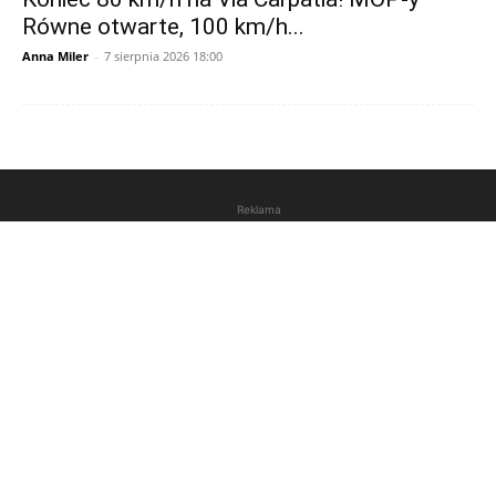
Równe otwarte, 100 km/h...
Anna Miler
-
7 sierpnia 2026 18:00
Reklama