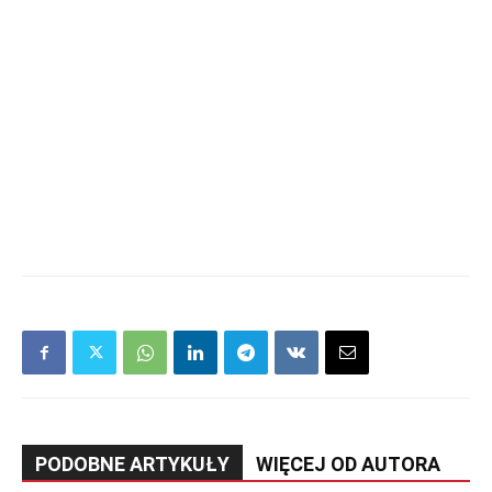
PODOBNE ARTYKUŁY
WIĘCEJ OD AUTORA