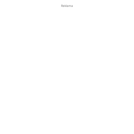
Reklama