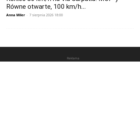
Równe otwarte, 100 km/h...
Anna Miler
-
7 sierpnia 2026 18:00
Reklama