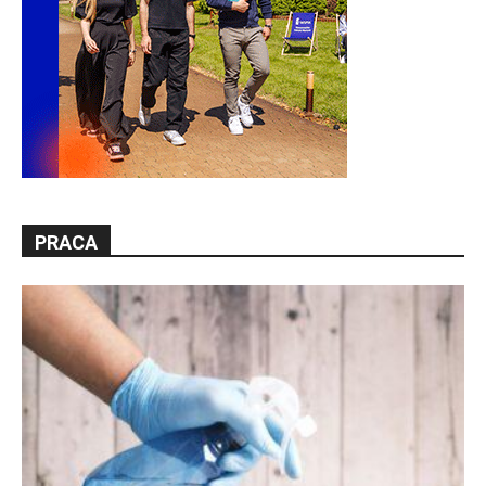
PRACA