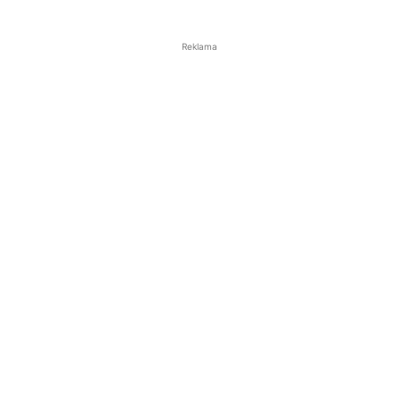
Reklama