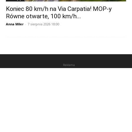
Koniec 80 km/h na Via Carpatia! MOP-y
Równe otwarte, 100 km/h...
Anna Miler
-
7 sierpnia 2026 18:00
Reklama