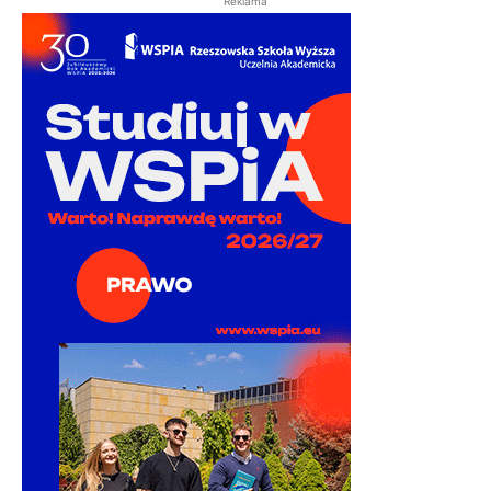
Reklama