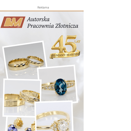
Reklama