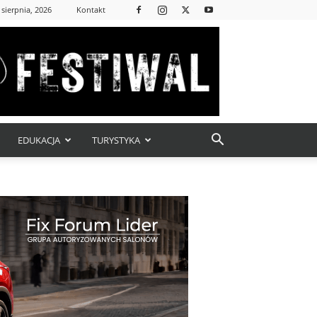
 sierpnia, 2026
Kontakt
EDUKACJA
TURYSTYKA