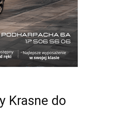
y Krasne do