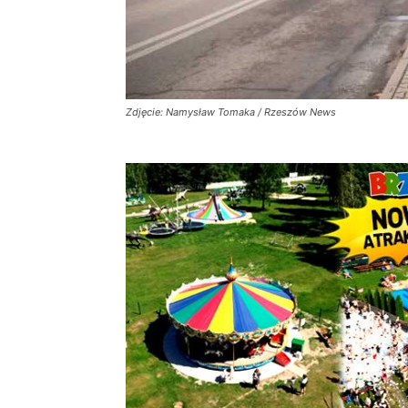
Zdjęcie: Namysław Tomaka / Rzeszów News