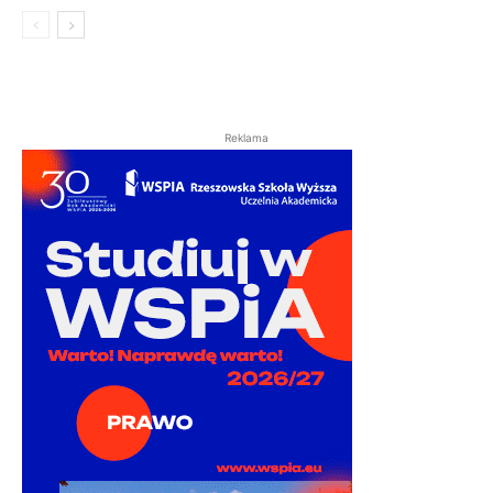
Reklama