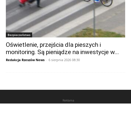
Bezpieczeństwo
Oświetlenie, przejścia dla pieszych i
monitoring. Są pieniądze na inwestycje w...
Redakcja Rzeszów News
-
6 sierpnia 2026 08:30
Reklama