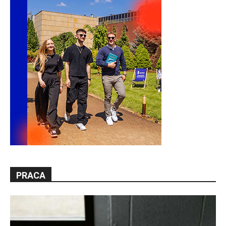
PRACA