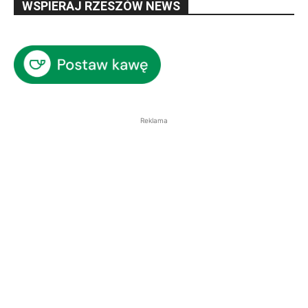
WSPIERAJ RZESZÓW NEWS
Reklama