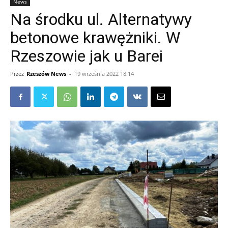
News
Na środku ul. Alternatywy
betonowe krawężniki. W
Rzeszowie jak u Barei
Przez
Rzeszów News
-
19 września 2022 18:14