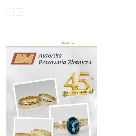
Reklama