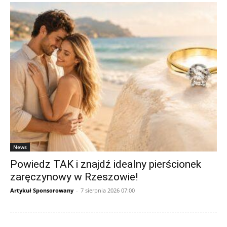
News
Powiedz TAK i znajdź idealny pierścionek
zaręczynowy w Rzeszowie!
Artykuł Sponsorowany
-
7 sierpnia 2026 07:00