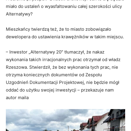
miało do ustaleń o wyasfaltowaniu całej szerokości ulicy
Alternatywy?
Mieszkańcy twierdzą też, że to miasto zobowiązało
dewelopera do ustawienia krawężników w takim miejscu.
– Inwestor „Alternatywy 20″ tłumaczył, że nakaz
wykonania takich irracjonalnych prac otrzymał od władz
Rzeszowa. Stwierdził, że bez wykonania tych prac, nie
otrzyma koniecznych dokumentów od Zespołu
Uzgodnień Dokumentacji Projektowej, nie będzie mógł
oddać do użytku swojej inwestycji – przekazuje nam
autor maila