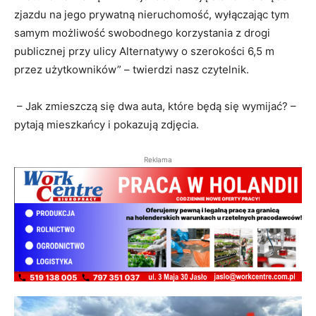
zjazdu na jego prywatną nieruchomość, wyłączając tym
samym możliwość swobodnego korzystania z drogi
publicznej przy ulicy Alternatywy o szerokości 6,5 m
przez użytkowników” – twierdzi nasz czytelnik.
– Jak zmieszczą się dwa auta, które będą się wymijać? –
pytają mieszkańcy i pokazują zdjęcia.
Reklama