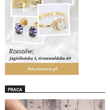
PRACA