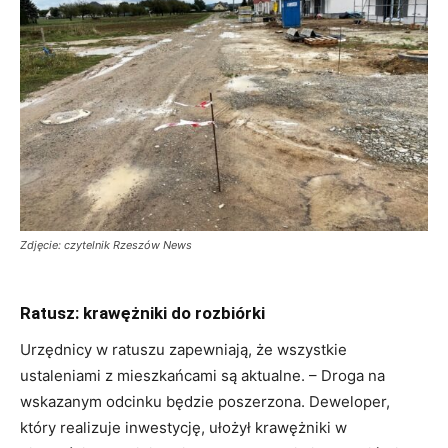
Zdjęcie: czytelnik Rzeszów News
Ratusz: krawężniki do rozbiórki
Urzędnicy w ratuszu zapewniają, że wszystkie
ustaleniami z mieszkańcami są aktualne. – Droga na
wskazanym odcinku będzie poszerzona. Deweloper,
który realizuje inwestycję, ułożył krawężniki w