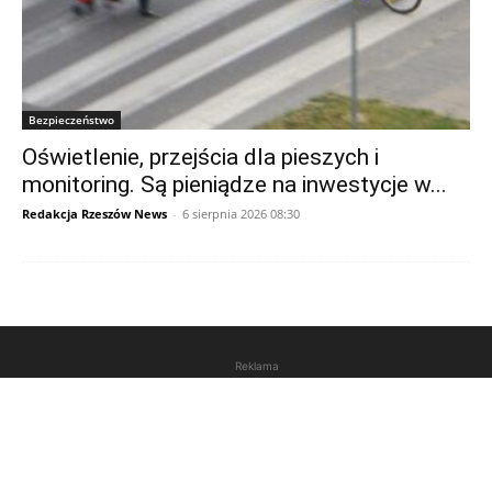
Bezpieczeństwo
Oświetlenie, przejścia dla pieszych i
monitoring. Są pieniądze na inwestycje w...
Redakcja Rzeszów News
-
6 sierpnia 2026 08:30
Reklama