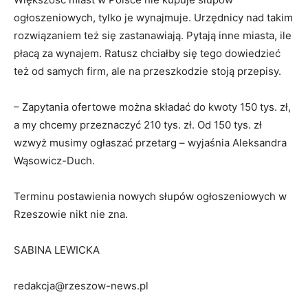
ogłoszeniowych, tylko je wynajmuje. Urzędnicy nad takim
rozwiązaniem też się zastanawiają. Pytają inne miasta, ile
płacą za wynajem. Ratusz chciałby się tego dowiedzieć
też od samych firm, ale na przeszkodzie stoją przepisy.
– Zapytania ofertowe można składać do kwoty 150 tys. zł,
a my chcemy przeznaczyć 210 tys. zł. Od 150 tys. zł
wzwyż musimy ogłaszać przetarg – wyjaśnia Aleksandra
Wąsowicz-Duch.
Terminu postawienia nowych słupów ogłoszeniowych w
Rzeszowie nikt nie zna.
SABINA LEWICKA
redakcja@rzeszow-news.pl