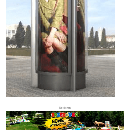
Reklama