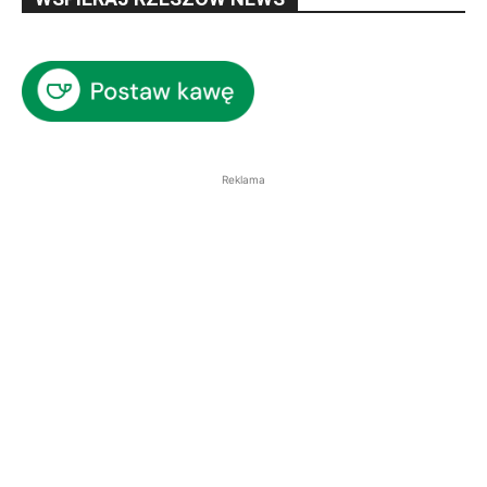
Reklama