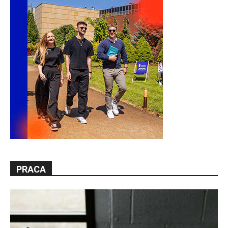
PRACA