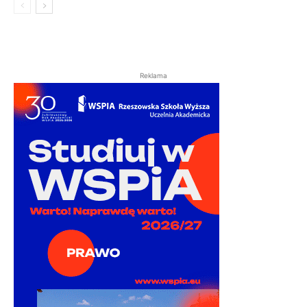
Reklama