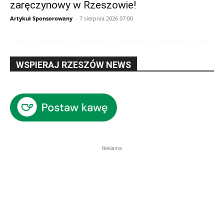
zaręczynowy w Rzeszowie!
Artykuł Sponsorowany
-
7 sierpnia 2026 07:00
WSPIERAJ RZESZÓW NEWS
Reklama