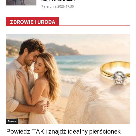
7 sierpnia 2026 17:30
ZDROWIE I URODA
News
Powiedz TAK i znajdź idealny pierścionek