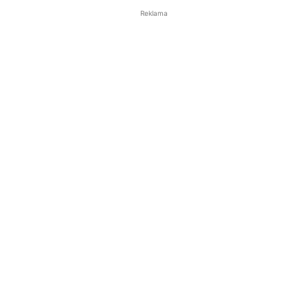
Reklama