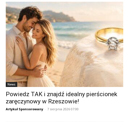
News
Powiedz TAK i znajdź idealny pierścionek
zaręczynowy w Rzeszowie!
Artykuł Sponsorowany
-
7 sierpnia 2026 07:00