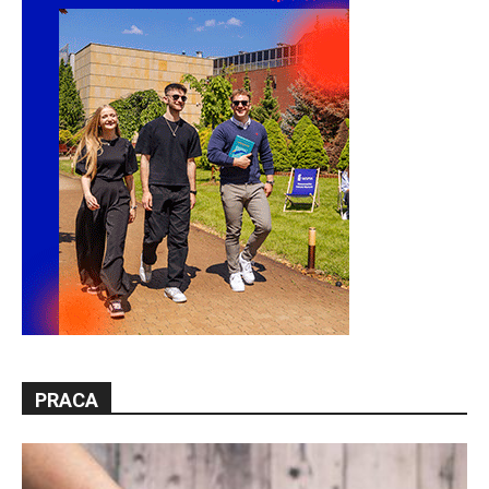
PRACA