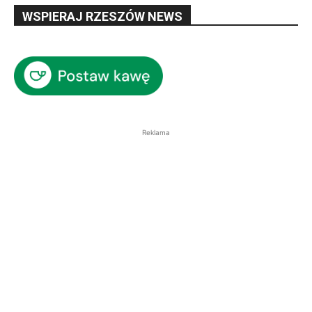
WSPIERAJ RZESZÓW NEWS
Reklama