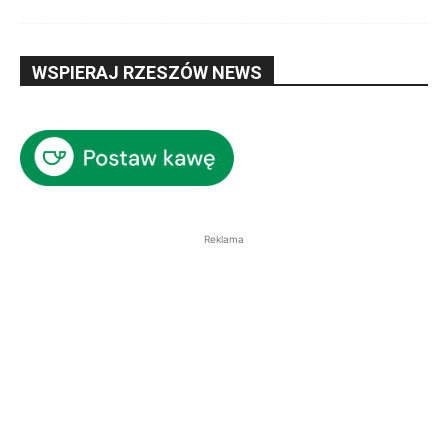
WSPIERAJ RZESZÓW NEWS
Reklama