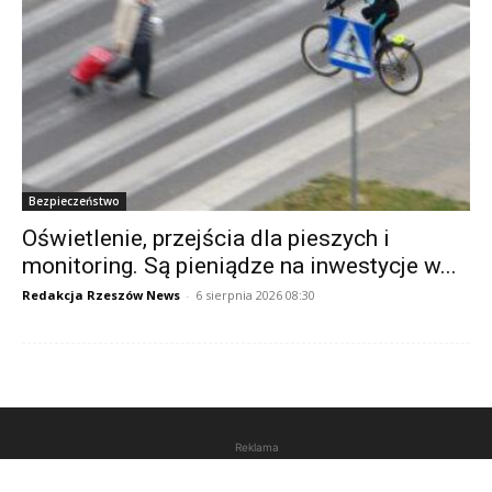
Bezpieczeństwo
Oświetlenie, przejścia dla pieszych i
monitoring. Są pieniądze na inwestycje w...
Redakcja Rzeszów News
-
6 sierpnia 2026 08:30
Reklama