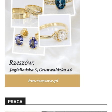
PRACA