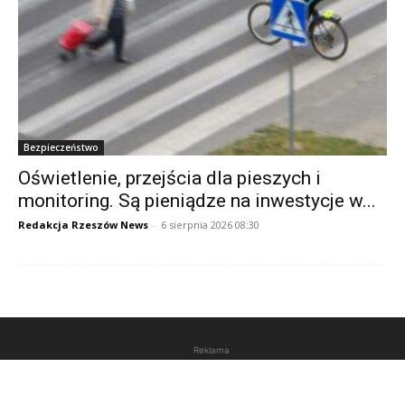
Bezpieczeństwo
Oświetlenie, przejścia dla pieszych i
monitoring. Są pieniądze na inwestycje w...
Redakcja Rzeszów News
-
6 sierpnia 2026 08:30
Reklama