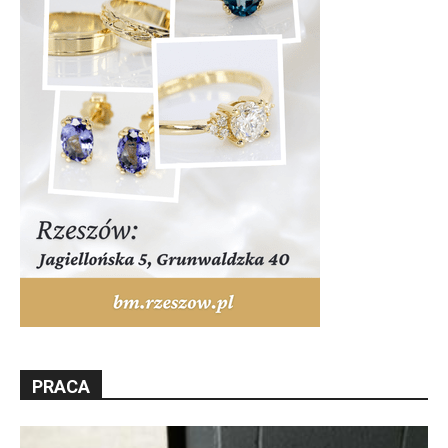
PRACA