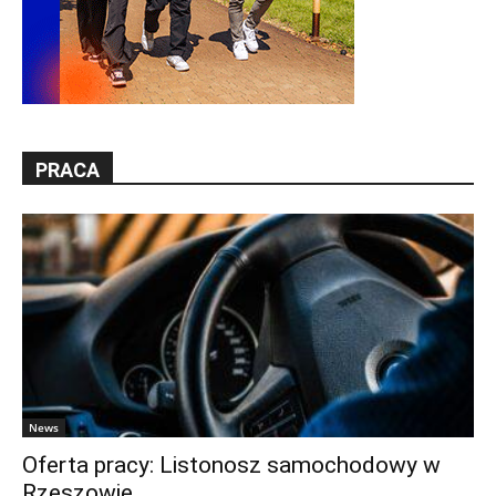
PRACA
News
Oferta pracy: Listonosz samochodowy w
Rzeszowie