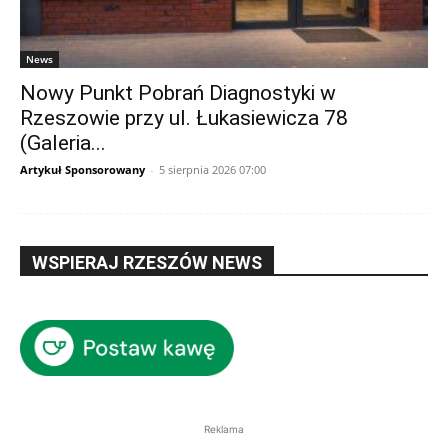
News
Nowy Punkt Pobrań Diagnostyki w
Rzeszowie przy ul. Łukasiewicza 78
(Galeria...
Artykuł Sponsorowany
-
5 sierpnia 2026 07:00
WSPIERAJ RZESZÓW NEWS
Reklama