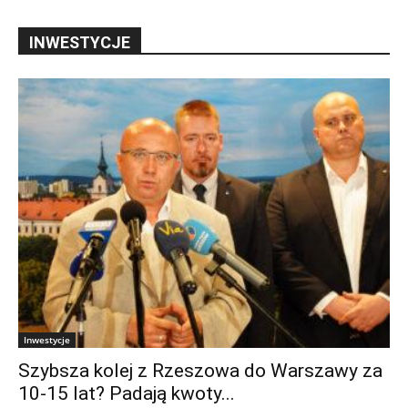
INWESTYCJE
Inwestycje
Szybsza kolej z Rzeszowa do Warszawy za
10-15 lat? Padają kwoty...