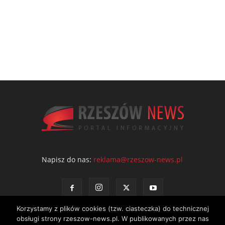
Napisz do nas:
reklama@rzeszow-news.pl
Korzystamy z plików cookies (tzw. ciasteczka) do technicznej
obsługi strony rzeszow-news.pl. W publikowanych przez nas