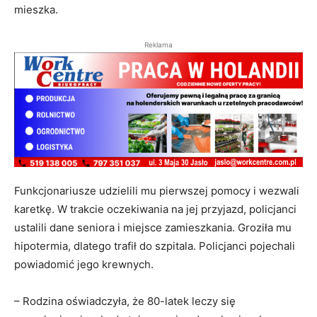
mieszka.
Reklama
Funkcjonariusze udzielili mu pierwszej pomocy i wezwali
karetkę. W trakcie oczekiwania na jej przyjazd, policjanci
ustalili dane seniora i miejsce zamieszkania. Groziła mu
hipotermia, dlatego trafił do szpitala. Policjanci pojechali
powiadomić jego krewnych.
– Rodzina oświadczyła, że 80-latek leczy się