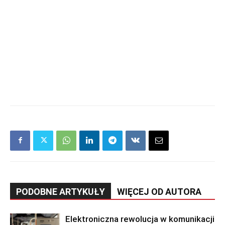
PODOBNE ARTYKUŁY
WIĘCEJ OD AUTORA
Elektroniczna rewolucja w komunikacji