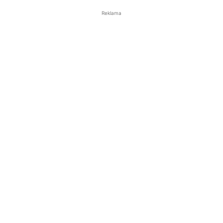
Reklama