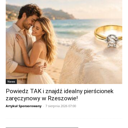
News
Powiedz TAK i znajdź idealny pierścionek
zaręczynowy w Rzeszowie!
Artykuł Sponsorowany
-
7 sierpnia 2026 07:00