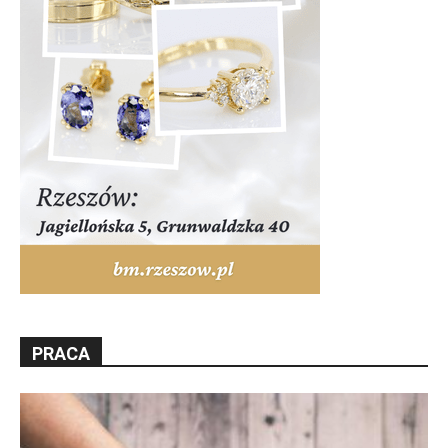
PRACA