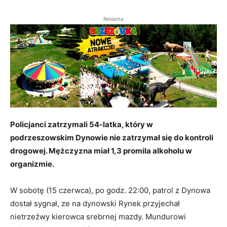
Reklama
Policjanci zatrzymali 54-latka, który w
podrzeszowskim Dynowie nie zatrzymał się do kontroli
drogowej. Mężczyzna miał 1,3 promila alkoholu w
organizmie.
W sobotę (15 czerwca), po godz. 22:00, patrol z Dynowa
dostał sygnał, ze na dynowski Rynek przyjechał
nietrzeźwy kierowca srebrnej mazdy. Mundurowi