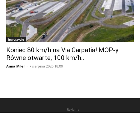
Inwestycje
Koniec 80 km/h na Via Carpatia! MOP-y
Równe otwarte, 100 km/h...
Anna Miler
-
7 sierpnia 2026 18:00
Reklama