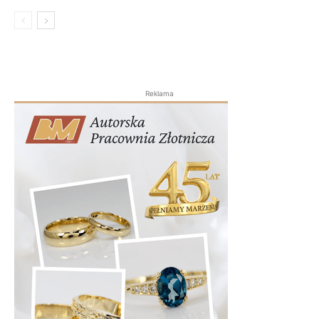
Reklama