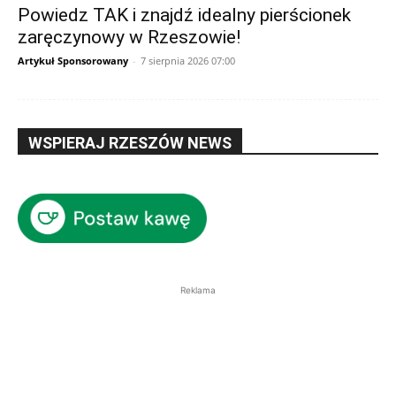
Powiedz TAK i znajdź idealny pierścionek
zaręczynowy w Rzeszowie!
Artykuł Sponsorowany
-
7 sierpnia 2026 07:00
WSPIERAJ RZESZÓW NEWS
Reklama