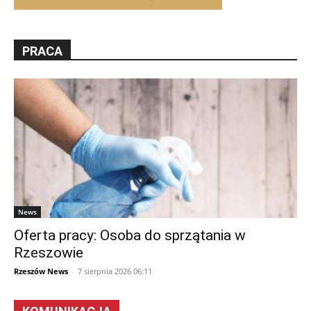
PRACA
News
Oferta pracy: Osoba do sprzątania w
Rzeszowie
Rzeszów News
-
7 sierpnia 2026 06:11