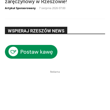
zaręczynowy w Rzeszowie!
Artykuł Sponsorowany
-
7 sierpnia 2026 07:00
WSPIERAJ RZESZÓW NEWS
Reklama