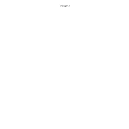
Reklama