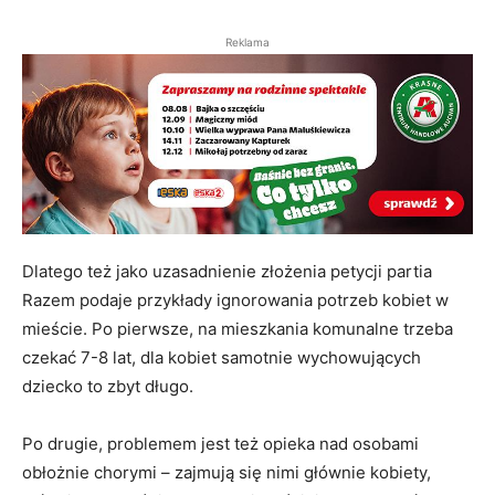
Reklama
Dlatego też jako uzasadnienie złożenia petycji partia
Razem podaje przykłady ignorowania potrzeb kobiet w
mieście. Po pierwsze, na mieszkania komunalne trzeba
czekać 7-8 lat, dla kobiet samotnie wychowujących
dziecko to zbyt długo.
Po drugie, problemem jest też opieka nad osobami
obłożnie chorymi – zajmują się nimi głównie kobiety,