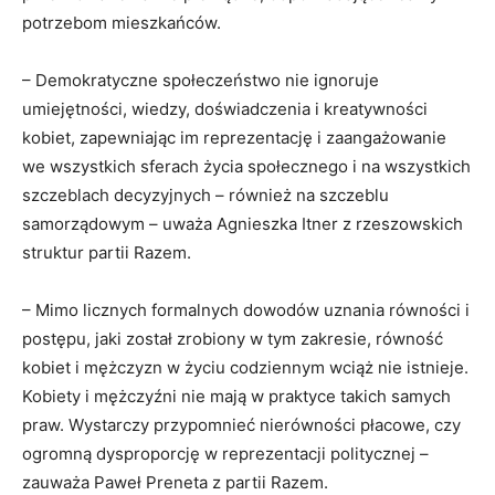
potrzebom mieszkańców.
– Demokratyczne społeczeństwo nie ignoruje
umiejętności, wiedzy, doświadczenia i kreatywności
kobiet, zapewniając im reprezentację i zaangażowanie
we wszystkich sferach życia społecznego i na wszystkich
szczeblach decyzyjnych – również na szczeblu
samorządowym – uważa Agnieszka Itner z rzeszowskich
struktur partii Razem.
– Mimo licznych formalnych dowodów uznania równości i
postępu, jaki został zrobiony w tym zakresie, równość
kobiet i mężczyzn w życiu codziennym wciąż nie istnieje.
Kobiety i mężczyźni nie mają w praktyce takich samych
praw. Wystarczy przypomnieć nierówności płacowe, czy
ogromną dysproporcję w reprezentacji politycznej –
zauważa Paweł Preneta z partii Razem.