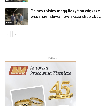
Polscy rolnicy mogą liczyć na większe
wsparcie. Elewarr zwiększa skup zbóż
News
Reklama