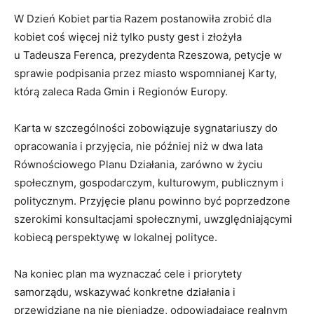
W Dzień Kobiet partia Razem postanowiła zrobić dla
kobiet coś więcej niż tylko pusty gest i złożyła
u Tadeusza Ferenca, prezydenta Rzeszowa, petycje w
sprawie podpisania przez miasto wspomnianej Karty,
którą zaleca Rada Gmin i Regionów Europy.
Karta w szczególności zobowiązuje sygnatariuszy do
opracowania i przyjęcia, nie później niż w dwa lata
Równościowego Planu Działania, zarówno w życiu
społecznym, gospodarczym, kulturowym, publicznym i
politycznym. Przyjęcie planu powinno być poprzedzone
szerokimi konsultacjami społecznymi, uwzględniającymi
kobiecą perspektywę w lokalnej polityce.
Na koniec plan ma wyznaczać cele i priorytety
samorządu, wskazywać konkretne działania i
przewidziane na nie pieniądze, odpowiadające realnym