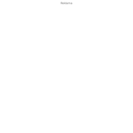
Reklama