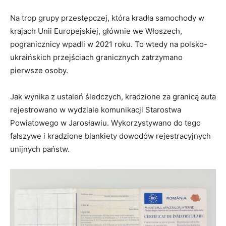
Na trop grupy przestępczej, która kradła samochody w
krajach Unii Europejskiej, głównie we Włoszech,
pogranicznicy wpadli w 2021 roku. To wtedy na polsko-
ukraińskich przejściach granicznych zatrzymano
pierwsze osoby.
Jak wynika z ustaleń śledczych, kradzione za granicą auta
rejestrowano w wydziale komunikacji Starostwa
Powiatowego w Jarosławiu. Wykorzystywano do tego
fałszywe i kradzione blankiety dowodów rejestracyjnych
unijnych państw.