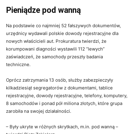
Pieniądze pod wanną
Na podstawie co najmniej 52 fałszywych dokumentów,
urzędnicy wydawali polskie dowody rejestracyjne dla
nowych właścicieli aut. Prokuratura twierdzi, że
korumpowani diagności wystawili 112 “lewych”
zaświadczeń, że samochody przeszły badania
techniczne.
Oprócz zatrzymania 13 osób, służby zabezpieczyły
kilkadziesiąt segregatorów z dokumentami, tablice
rejestracyjne, dowody rejestracyjne, telefony, komputery,
8 samochodów i ponad pół miliona złotych, które grupa
zarobiła na swojej działalności.
– Były ukryte w różnych skrytkach, m.in. pod wanną –