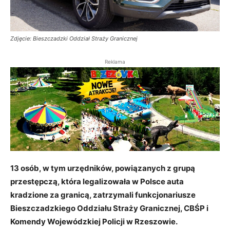
Zdjęcie: Bieszczadzki Oddział Straży Granicznej
Reklama
13 osób, w tym urzędników, powiązanych z grupą
przestępczą, która legalizowała w Polsce auta
kradzione za granicą, zatrzymali funkcjonariusze
Bieszczadzkiego Oddziału Straży Granicznej, CBŚP i
Komendy Wojewódzkiej Policji w Rzeszowie.