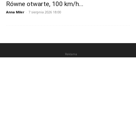
Równe otwarte, 100 km/h...
Anna Miler
-
7 sierpnia 2026 18:00
Reklama