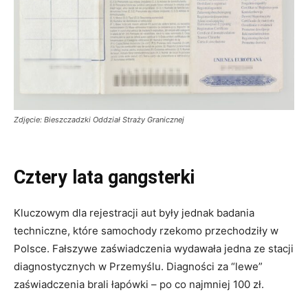
Zdjęcie: Bieszczadzki Oddział Straży Granicznej
Cztery lata gangsterki
Kluczowym dla rejestracji aut były jednak badania
techniczne, które samochody rzekomo przechodziły w
Polsce. Fałszywe zaświadczenia wydawała jedna ze stacji
diagnostycznych w Przemyślu. Diagności za “lewe”
zaświadczenia brali łapówki – po co najmniej 100 zł.