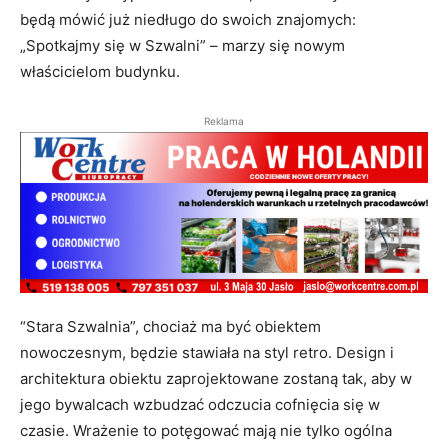
będą mówić już niedługo do swoich znajomych:
„Spotkajmy się w Szwalni” – marzy się nowym
właścicielom budynku.
Reklama
“Stara Szwalnia”, chociaż ma być obiektem
nowoczesnym, będzie stawiała na styl retro. Design i
architektura obiektu zaprojektowane zostaną tak, aby w
jego bywalcach wzbudzać odczucia cofnięcia się w
czasie. Wrażenie to potęgować mają nie tylko ogólna