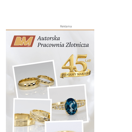
Reklama