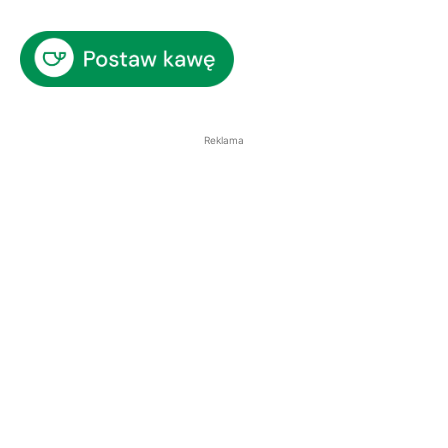
Reklama