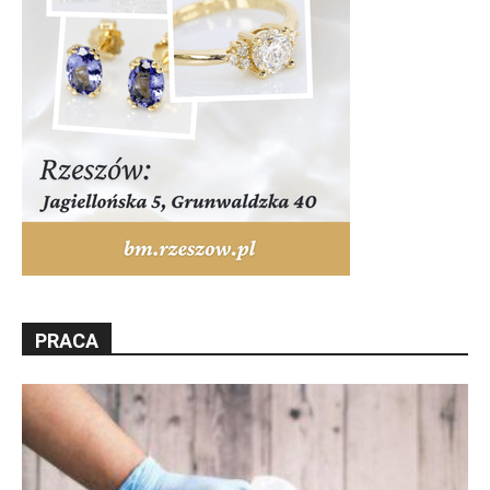
PRACA