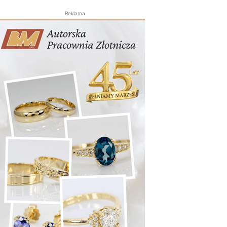
Reklama