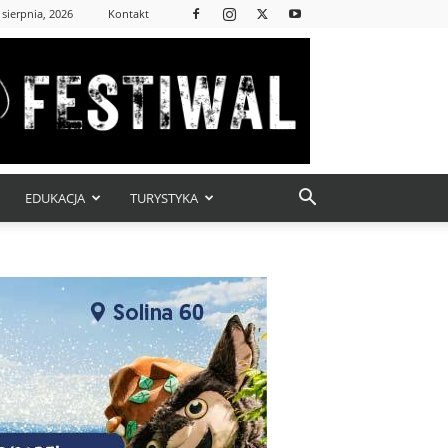
 sierpnia, 2026
Kontakt
EDUKACJA
TURYSTYKA