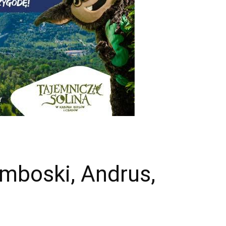
mboski, Andrus,