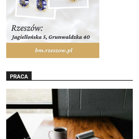
PRACA