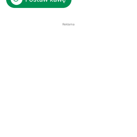
Reklama