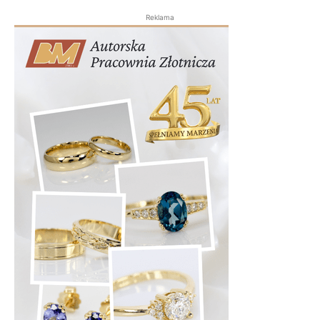
Reklama