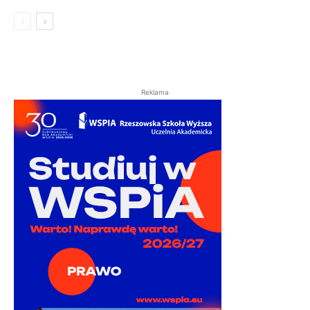
Reklama