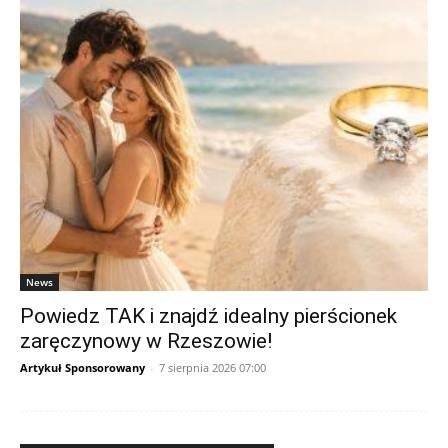
News
Powiedz TAK i znajdź idealny pierścionek
zaręczynowy w Rzeszowie!
Artykuł Sponsorowany
-
7 sierpnia 2026 07:00