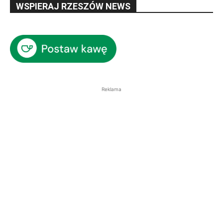
WSPIERAJ RZESZÓW NEWS
Reklama