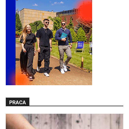
PRACA