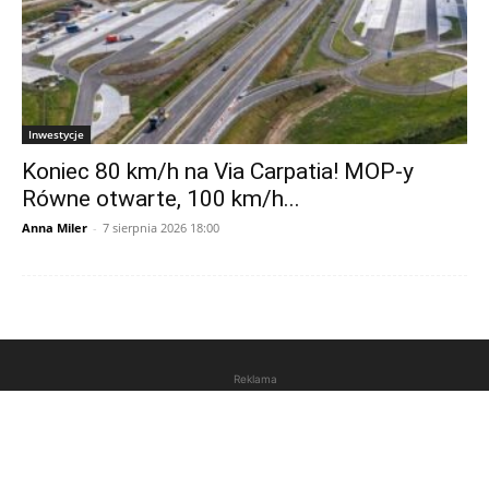
Inwestycje
Koniec 80 km/h na Via Carpatia! MOP-y
Równe otwarte, 100 km/h...
Anna Miler
-
7 sierpnia 2026 18:00
Reklama