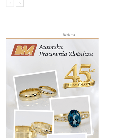
Reklama