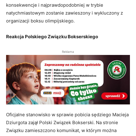
konsekwencje i najprawdopodobniej w trybie
natychmiastowym zostanie zawieszony i wykluczony z
organizacji boksu olimpijskiego.
Reakcja Polskiego Związku Bokserskiego
Reklama
Oficjalne stanowisko w sprawie pobicia sędziego Macieja
Dziurgota zajął Polski Związek Bokserski. Na stronie
Związku zamieszczono komunikat, w którym można