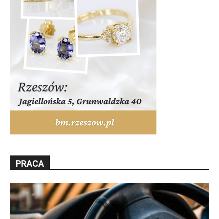
PRACA