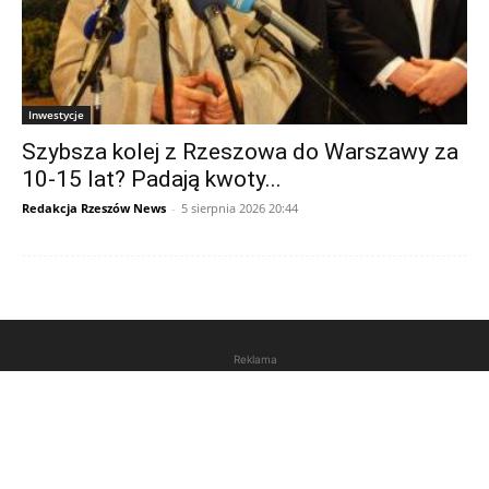
Inwestycje
Szybsza kolej z Rzeszowa do Warszawy za
10-15 lat? Padają kwoty...
Redakcja Rzeszów News
-
5 sierpnia 2026 20:44
Reklama