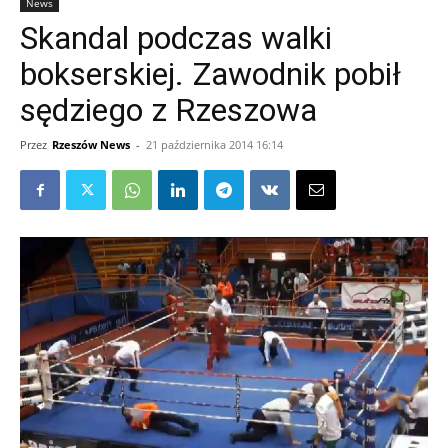
News
Skandal podczas walki
bokserskiej. Zawodnik pobił
sędziego z Rzeszowa
Przez
Rzeszów News
-
21 października 2014 16:14