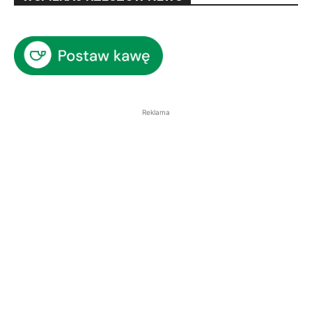
Reklama