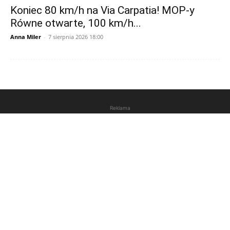
Koniec 80 km/h na Via Carpatia! MOP-y
Równe otwarte, 100 km/h...
Anna Miler
-
7 sierpnia 2026 18:00
Reklama