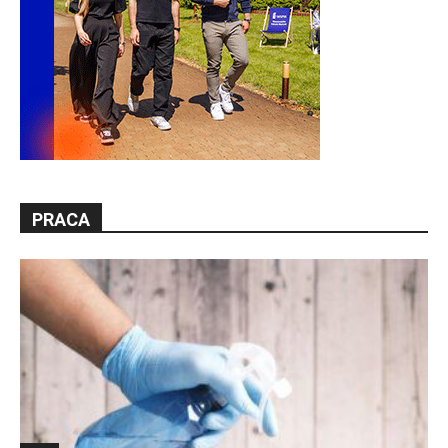
PRACA