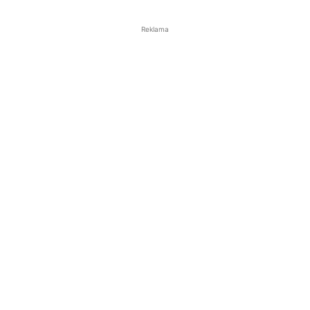
Reklama