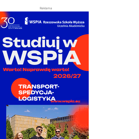
Reklama