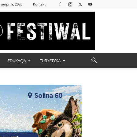
 sierpnia, 2026
Kontakt
EDUKACJA
TURYSTYKA