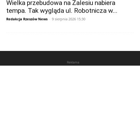
Wielka przebudowa na Zalesiu nabiera
tempa. Tak wygląda ul. Robotnicza w...
Redakcja Rzeszów News
-
9 sierpnia 2026 15:30
Reklama