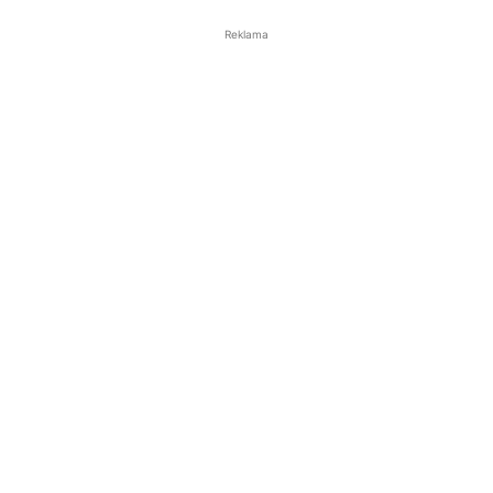
Reklama