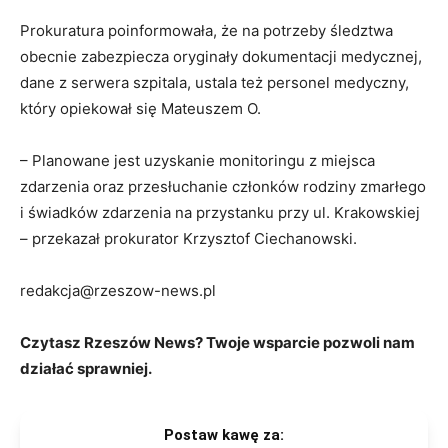
Prokuratura poinformowała, że na potrzeby śledztwa
obecnie zabezpiecza oryginały dokumentacji medycznej,
dane z serwera szpitala, ustala też personel medyczny,
który opiekował się Mateuszem O.
– Planowane jest uzyskanie monitoringu z miejsca
zdarzenia oraz przesłuchanie członków rodziny zmarłego
i świadków zdarzenia na przystanku przy ul. Krakowskiej
– przekazał prokurator Krzysztof Ciechanowski.
redakcja@rzeszow-news.pl
Czytasz Rzeszów News? Twoje wsparcie pozwoli nam
działać sprawniej.
Postaw kawę za: