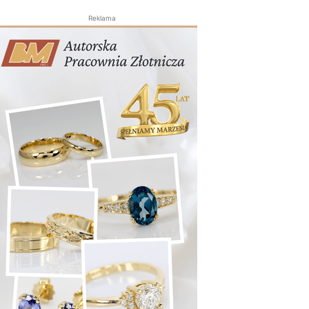
Reklama