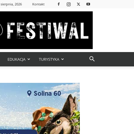
 sierpnia, 2026
Kontakt
EDUKACJA
TURYSTYKA