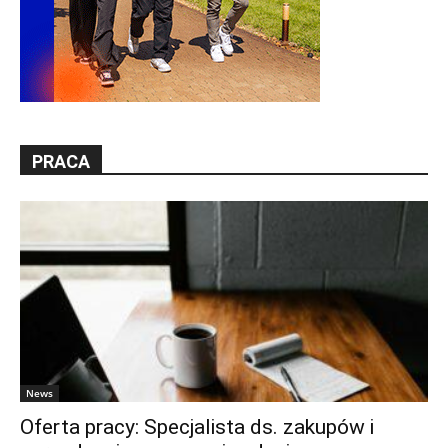
PRACA
News
Oferta pracy: Specjalista ds. zakupów i