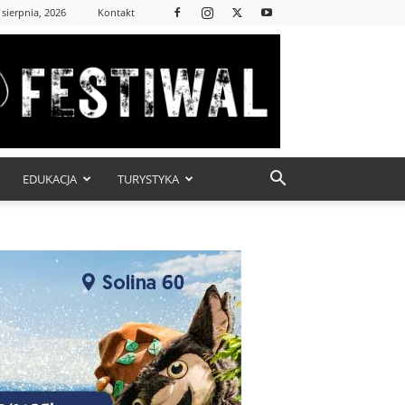
 sierpnia, 2026
Kontakt
EDUKACJA
TURYSTYKA