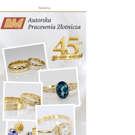
Reklama