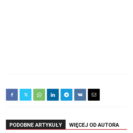
PODOBNE ARTYKUŁY
WIĘCEJ OD AUTORA