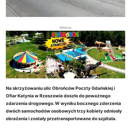
Reklama
Na skrzyżowaniu ulic Obrońców Poczty Gdańskiej i
Ofiar Katynia w Rzeszowie doszło do poważnego
zdarzenia drogowego. W wyniku bocznego zderzenia
dwóch samochodów osobowych trzy kobiety odniosły
obrażenia i zostały przetransportowane do szpitala.