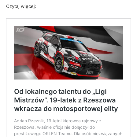
Czytaj więcej: