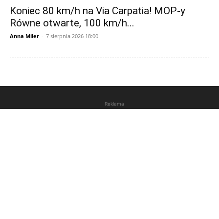
Koniec 80 km/h na Via Carpatia! MOP-y
Równe otwarte, 100 km/h...
Anna Miler
-
7 sierpnia 2026 18:00
Reklama