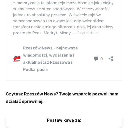
Czytasz Rzeszów News? Twoje wsparcie pozwoli nam
działać sprawniej.
Postaw kawę za: