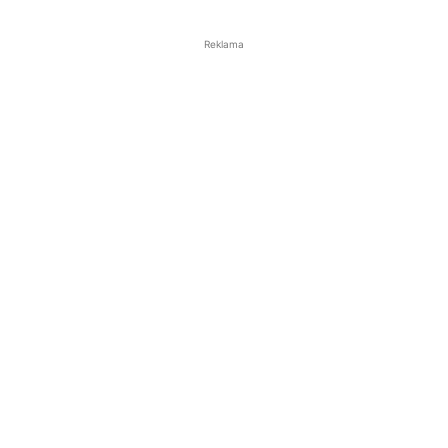
Reklama