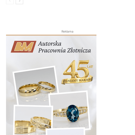
Reklama