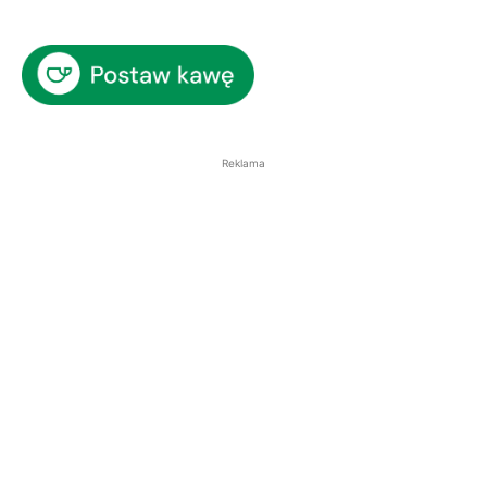
Reklama