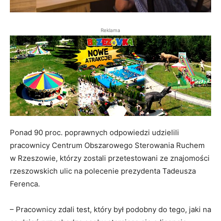
Reklama
Ponad 90 proc. poprawnych odpowiedzi udzielili
pracownicy Centrum Obszarowego Sterowania Ruchem
w Rzeszowie, którzy zostali przetestowani ze znajomości
rzeszowskich ulic na polecenie prezydenta Tadeusza
Ferenca.
– Pracownicy zdali test, który był podobny do tego, jaki na