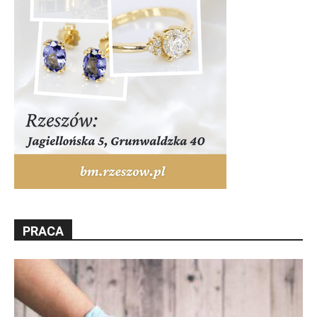
PRACA