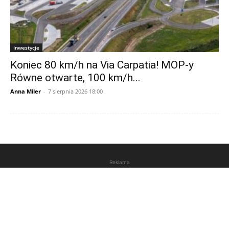
Inwestycje
Koniec 80 km/h na Via Carpatia! MOP-y
Równe otwarte, 100 km/h...
Anna Miler
-
7 sierpnia 2026 18:00
Reklama