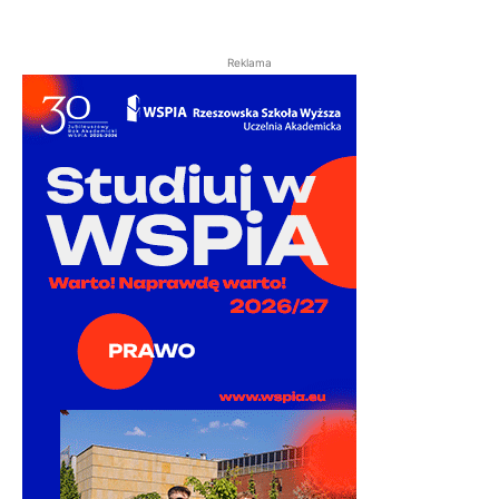
Reklama