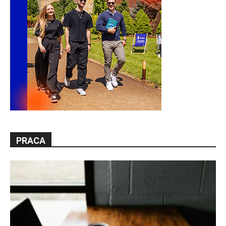
PRACA