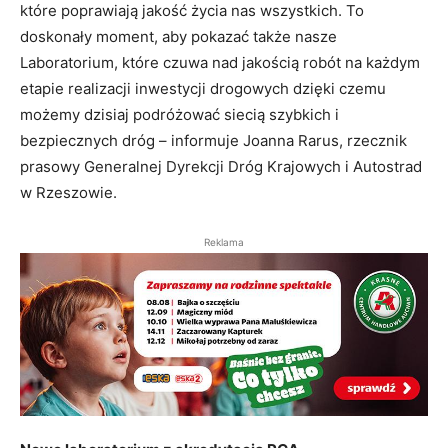
które poprawiają jakość życia nas wszystkich. To
doskonały moment, aby pokazać także nasze
Laboratorium, które czuwa nad jakością robót na każdym
etapie realizacji inwestycji drogowych dzięki czemu
możemy dzisiaj podróżować siecią szybkich i
bezpiecznych dróg – informuje Joanna Rarus, rzecznik
prasowy Generalnej Dyrekcji Dróg Krajowych i Autostrad
w Rzeszowie.
Reklama