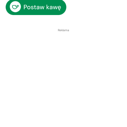
Reklama