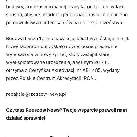
budowy, podczas normalnej pracy laboratorium, w taki
sposób, aby nie utrudniać jego działalności i nie narażać
pracowników ani interesantów na niebezpieczeństwo.
Budowa trwała 17 miesięcy, a jej koszt wyniósł 5,5 mln zł.
Nowe laboratorium zyskało nowoczesne pracownie
wyposażone w nowy sprzęt, który zastąpił stare,
wyeksploatowane urządzenia, a w lutym 2014r .
otrzymało Certyfikat Akredytacji nr AB 1485, wydany
przez Polskie Centrum Akredytacji (PCA).
redakcja@rzeszow-news.pl
Czytasz Rzeszów News? Twoje wsparcie pozwoli nam
działać sprawniej.