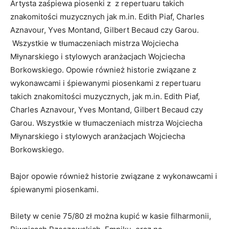
Artysta zaśpiewa piosenki z z repertuaru takich
znakomitości muzycznych jak m.in. Edith Piaf, Charles
Aznavour, Yves Montand, Gilbert Becaud czy Garou.
Wszystkie w tłumaczeniach mistrza Wojciecha
Młynarskiego i stylowych aranżacjach Wojciecha
Borkowskiego. Opowie również historie związane z
wykonawcami i śpiewanymi piosenkami z repertuaru
takich znakomitości muzycznych, jak m.in. Edith Piaf,
Charles Aznavour, Yves Montand, Gilbert Becaud czy
Garou. Wszystkie w tłumaczeniach mistrza Wojciecha
Młynarskiego i stylowych aranżacjach Wojciecha
Borkowskiego.
Bajor opowie również historie związane z wykonawcami i
śpiewanymi piosenkami.
Bilety w cenie 75/80 zł można kupić w kasie filharmonii,