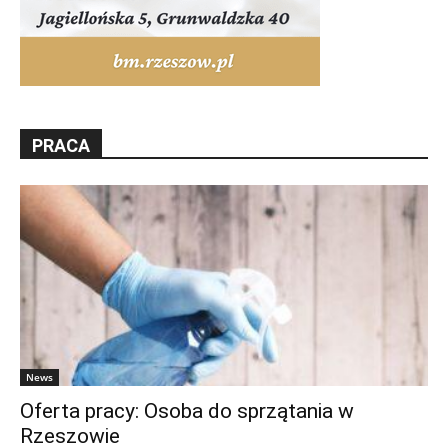
PRACA
News
Oferta pracy: Osoba do sprzątania w
Rzeszowie