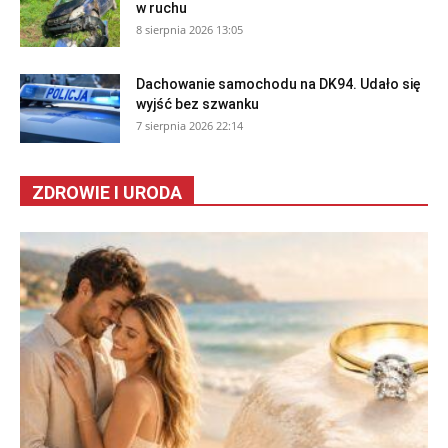
w ruchu
8 sierpnia 2026 13:05
Dachowanie samochodu na DK94. Udało się
wyjść bez szwanku
7 sierpnia 2026 22:14
ZDROWIE I URODA