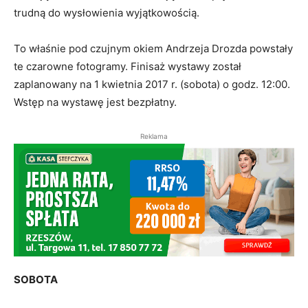
trudną do wysłowienia wyjątkowością.
To właśnie pod czujnym okiem Andrzeja Drozda powstały
te czarowne fotogramy. Finisaż wystawy został
zaplanowany na 1 kwietnia 2017 r. (sobota) o godz. 12:00.
Wstęp na wystawę jest bezpłatny.
Reklama
SOBOTA