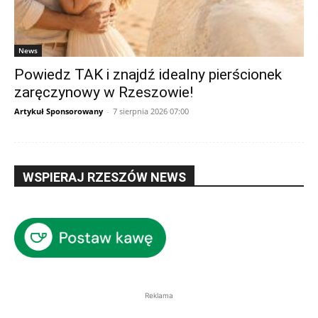
News
Powiedz TAK i znajdź idealny pierścionek
zaręczynowy w Rzeszowie!
Artykuł Sponsorowany
-
7 sierpnia 2026 07:00
WSPIERAJ RZESZÓW NEWS
Reklama