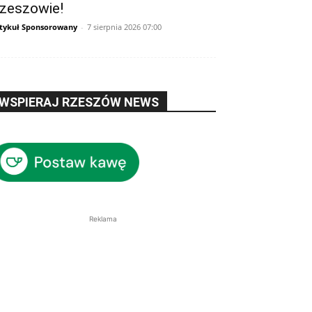
zeszowie!
tykuł Sponsorowany
-
7 sierpnia 2026 07:00
WSPIERAJ RZESZÓW NEWS
Reklama