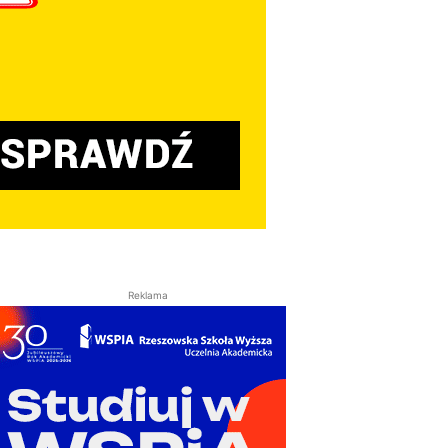
Reklama