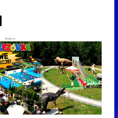
Reklama