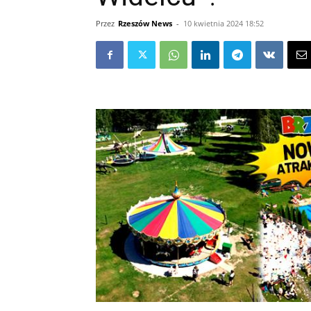
Przez
Rzeszów News
-
10 kwietnia 2024 18:52