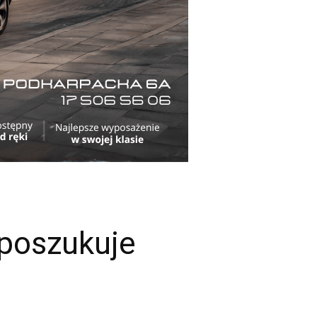
 poszukuje