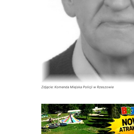
Zdjęcie: Komenda Miejska Policji w Rzeszowie