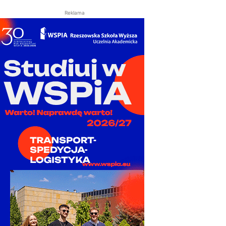
Reklama