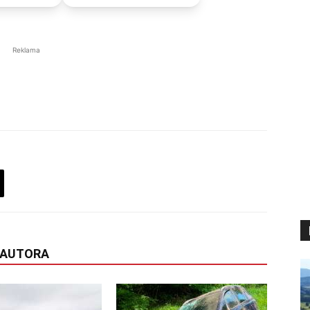
Reklama
 AUTORA