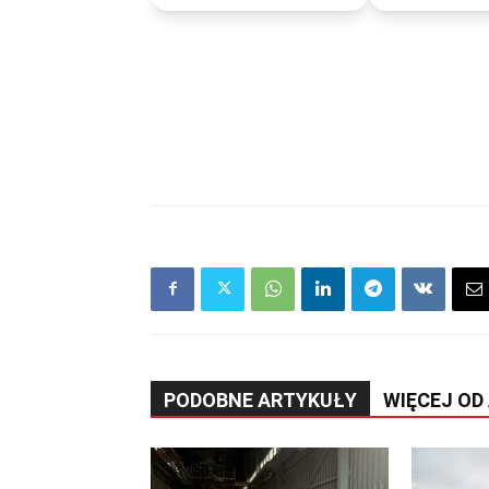
PODOBNE ARTYKUŁY
WIĘCEJ OD