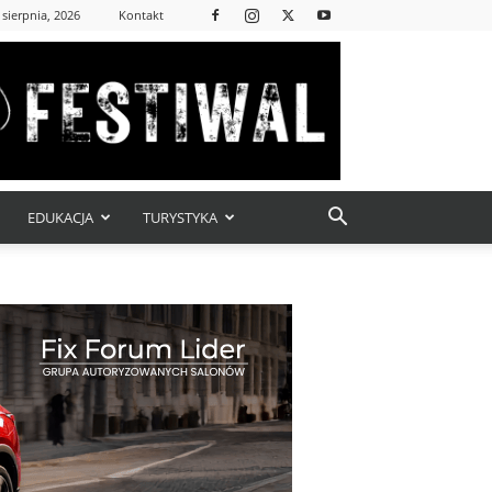
 sierpnia, 2026
Kontakt
EDUKACJA
TURYSTYKA