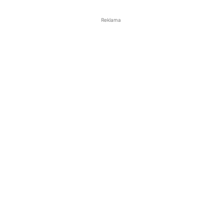
Reklama