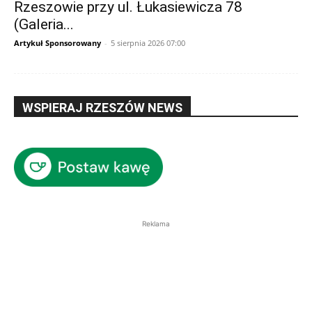
Rzeszowie przy ul. Łukasiewicza 78
(Galeria...
Artykuł Sponsorowany
-
5 sierpnia 2026 07:00
WSPIERAJ RZESZÓW NEWS
Reklama