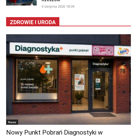
6 sierpnia 2026 18:34
ZDROWIE I URODA
News
Nowy Punkt Pobrań Diagnostyki w