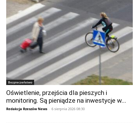
Bezpieczeństwo
Oświetlenie, przejścia dla pieszych i
monitoring. Są pieniądze na inwestycje w...
Redakcja Rzeszów News
-
6 sierpnia 2026 08:30