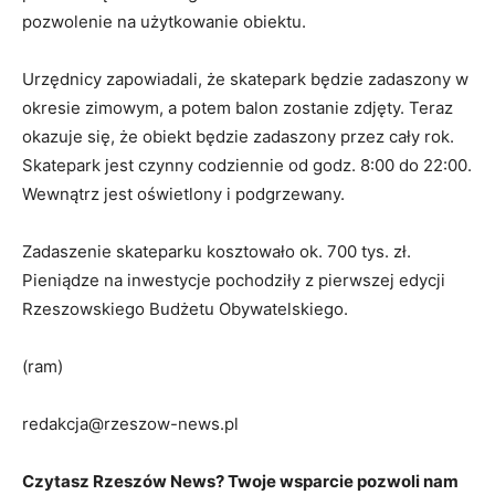
pozwolenie na użytkowanie obiektu.
Urzędnicy zapowiadali, że skatepark będzie zadaszony w
okresie zimowym, a potem balon zostanie zdjęty. Teraz
okazuje się, że obiekt będzie zadaszony przez cały rok.
Skatepark jest czynny codziennie od godz. 8:00 do 22:00.
Wewnątrz jest oświetlony i podgrzewany.
Zadaszenie skateparku kosztowało ok. 700 tys. zł.
Pieniądze na inwestycje pochodziły z pierwszej edycji
Rzeszowskiego Budżetu Obywatelskiego.
(ram)
redakcja@rzeszow-news.pl
Czytasz Rzeszów News? Twoje wsparcie pozwoli nam