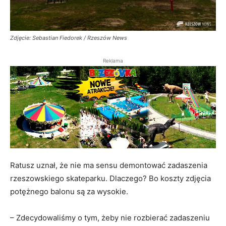
Zdjęcie: Sebastian Fiedorek / Rzeszów News
Reklama
Ratusz uznał, że nie ma sensu demontować zadaszenia
rzeszowskiego skateparku. Dlaczego? Bo koszty zdjęcia
potężnego balonu są za wysokie.
– Zdecydowaliśmy o tym, żeby nie rozbierać zadaszeniu