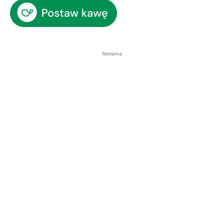
Reklama