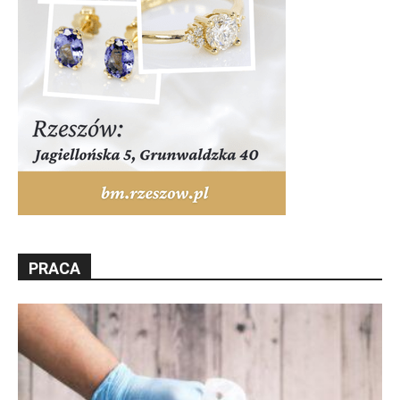
PRACA