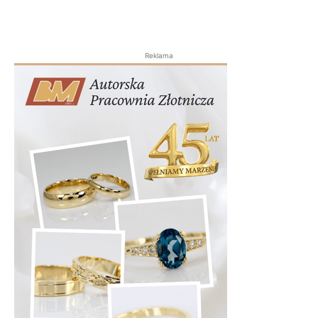
Reklama