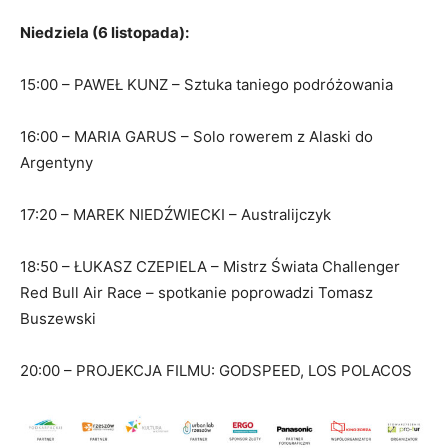
Niedziela (6 listopada):
15:00 – PAWEŁ KUNZ – Sztuka taniego podróżowania
16:00 – MARIA GARUS – Solo rowerem z Alaski do
Argentyny
17:20 – MAREK NIEDŹWIECKI – Australijczyk
18:50 – ŁUKASZ CZEPIELA – Mistrz Świata Challenger
Red Bull Air Race – spotkanie poprowadzi Tomasz
Buszewski
20:00 – PROJEKCJA FILMU: GODSPEED, LOS POLACOS