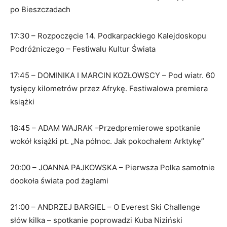
po Bieszczadach
17:30 – Rozpoczęcie 14. Podkarpackiego Kalejdoskopu
Podróżniczego – Festiwalu Kultur Świata
17:45 – DOMINIKA I MARCIN KOZŁOWSCY – Pod wiatr. 60
tysięcy kilometrów przez Afrykę. Festiwalowa premiera
książki
18:45 – ADAM WAJRAK –Przedpremierowe spotkanie
wokół książki pt. „Na północ. Jak pokochałem Arktykę”
20:00 – JOANNA PAJKOWSKA – Pierwsza Polka samotnie
dookoła świata pod żaglami
21:00 – ANDRZEJ BARGIEL – O Everest Ski Challenge
słów kilka – spotkanie poprowadzi Kuba Niziński