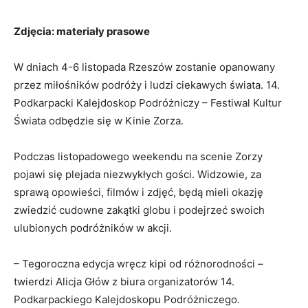
Zdjęcia: materiały prasowe
W dniach 4-6 listopada Rzeszów zostanie opanowany
przez miłośników podróży i ludzi ciekawych świata. 14.
Podkarpacki Kalejdoskop Podróżniczy – Festiwal Kultur
Świata odbędzie się w Kinie Zorza.
Podczas listopadowego weekendu na scenie Zorzy
pojawi się plejada niezwykłych gości. Widzowie, za
sprawą opowieści, filmów i zdjęć, będą mieli okazję
zwiedzić cudowne zakątki globu i podejrzeć swoich
ulubionych podróżników w akcji.
– Tegoroczna edycja wręcz kipi od różnorodności –
twierdzi Alicja Głów z biura organizatorów 14.
Podkarpackiego Kalejdoskopu Podróżniczego.