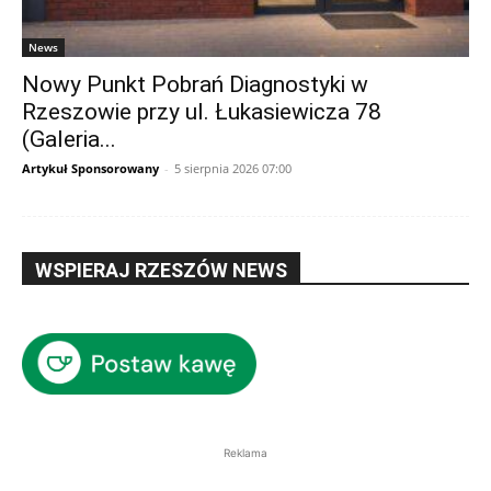
News
Nowy Punkt Pobrań Diagnostyki w
Rzeszowie przy ul. Łukasiewicza 78
(Galeria...
Artykuł Sponsorowany
-
5 sierpnia 2026 07:00
WSPIERAJ RZESZÓW NEWS
Reklama