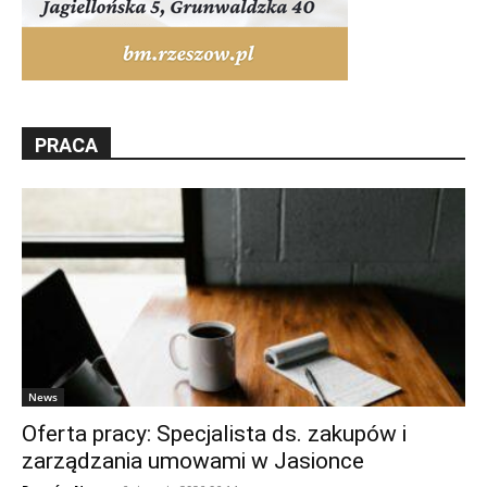
PRACA
News
Oferta pracy: Specjalista ds. zakupów i
zarządzania umowami w Jasionce