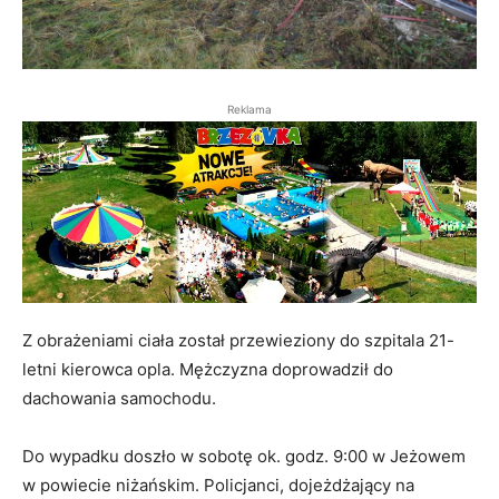
Reklama
Z obrażeniami ciała został przewieziony do szpitala 21-
letni kierowca opla. Mężczyzna doprowadził do
dachowania samochodu.
Do wypadku doszło w sobotę ok. godz. 9:00 w Jeżowem
w powiecie niżańskim. Policjanci, dojeżdżający na