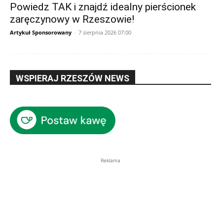
Powiedz TAK i znajdź idealny pierścionek
zaręczynowy w Rzeszowie!
Artykuł Sponsorowany
-
7 sierpnia 2026 07:00
WSPIERAJ RZESZÓW NEWS
Reklama