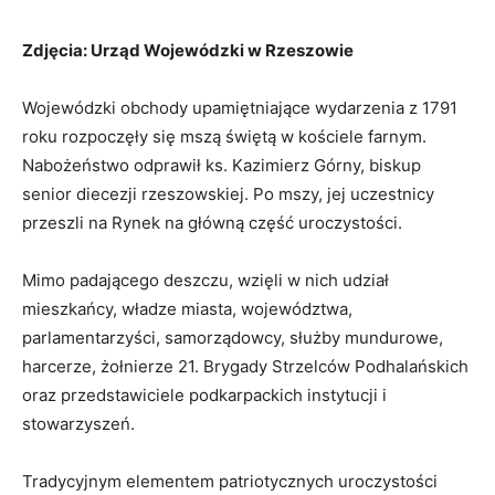
Zdjęcia: Urząd Wojewódzki w Rzeszowie
Wojewódzki obchody upamiętniające wydarzenia z 1791
roku rozpoczęły się mszą świętą w kościele farnym.
Nabożeństwo odprawił ks. Kazimierz Górny, biskup
senior diecezji rzeszowskiej. Po mszy, jej uczestnicy
przeszli na Rynek na główną część uroczystości.
Mimo padającego deszczu, wzięli w nich udział
mieszkańcy, władze miasta, województwa,
parlamentarzyści, samorządowcy, służby mundurowe,
harcerze, żołnierze 21. Brygady Strzelców Podhalańskich
oraz przedstawiciele podkarpackich instytucji i
stowarzyszeń.
Tradycyjnym elementem patriotycznych uroczystości