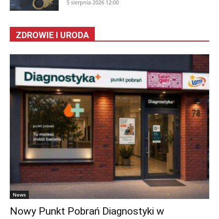
5 sierpnia 2026 12:00
ZDROWIE I URODA
News
Nowy Punkt Pobrań Diagnostyki w