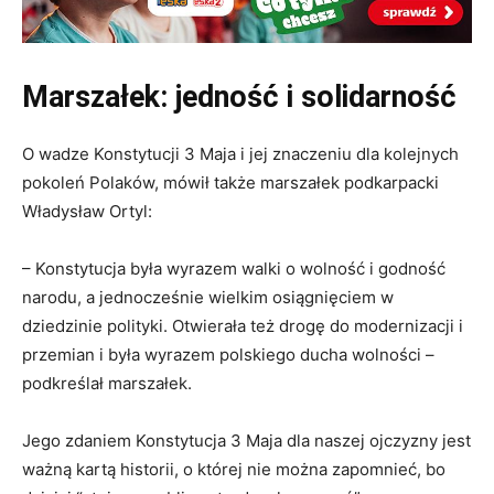
Marszałek: jedność i solidarność
O wadze Konstytucji 3 Maja i jej znaczeniu dla kolejnych
pokoleń Polaków, mówił także marszałek podkarpacki
Władysław Ortyl:
– Konstytucja była wyrazem walki o wolność i godność
narodu, a jednocześnie wielkim osiągnięciem w
dziedzinie polityki. Otwierała też drogę do modernizacji i
przemian i była wyrazem polskiego ducha wolności –
podkreślał marszałek.
Jego zdaniem Konstytucja 3 Maja dla naszej ojczyzny jest
ważną kartą historii, o której nie można zapomnieć, bo