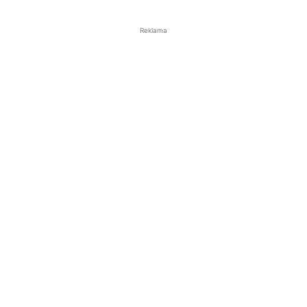
Reklama