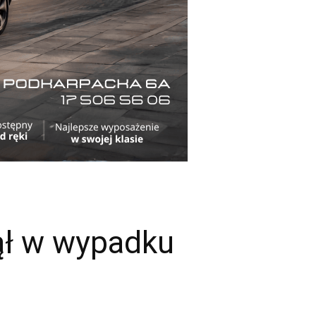
nął w wypadku