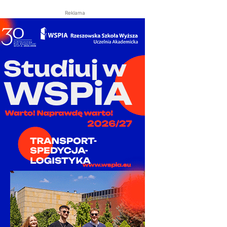
Reklama