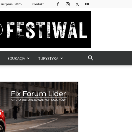
 sierpnia, 2026
Kontakt
EDUKACJA
TURYSTYKA