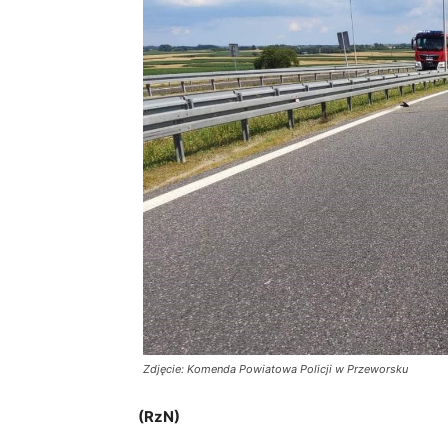
Zdjęcie: Komenda Powiatowa Policji w Przeworsku
(RzN)