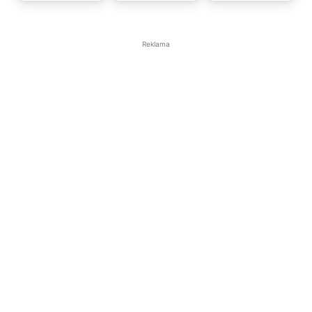
Reklama