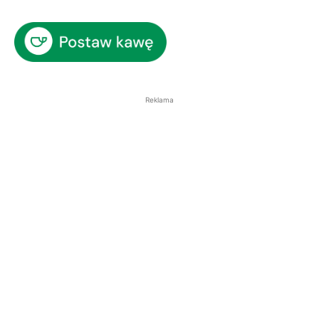
Reklama