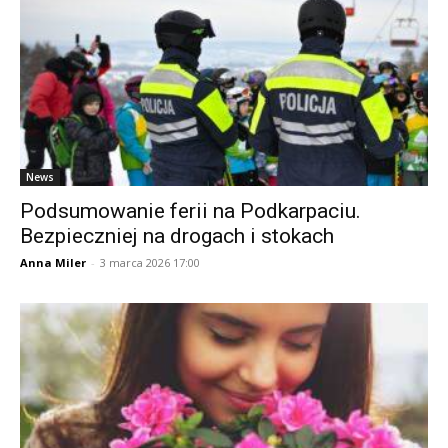
News
Podsumowanie ferii na Podkarpaciu.
Bezpieczniej na drogach i stokach
Anna Miler
-
3 marca 2026 17:00