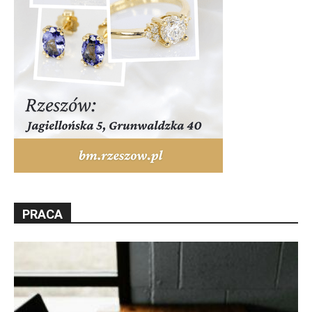
PRACA