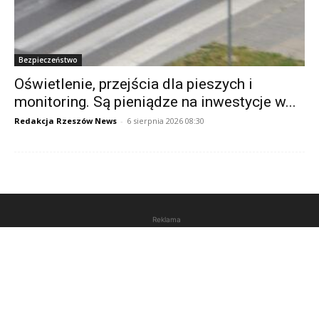
Bezpieczeństwo
Oświetlenie, przejścia dla pieszych i
monitoring. Są pieniądze na inwestycje w...
Redakcja Rzeszów News
-
6 sierpnia 2026 08:30
Reklama