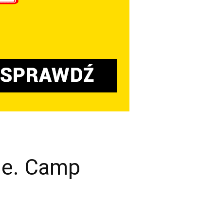
sie. Camp