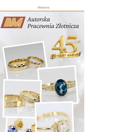
Reklama