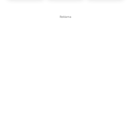
Reklama