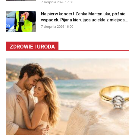
7 sierpnia 2026 17:30
Najpierw koncert Zenka Martyniuka, później
wypadek. Pijana kierująca uciekła z miejsca...
7 sierpnia 2026 16:00
ZDROWIE I URODA