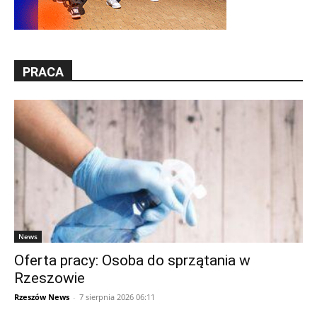
PRACA
News
Oferta pracy: Osoba do sprzątania w
Rzeszowie
Rzeszów News
-
7 sierpnia 2026 06:11