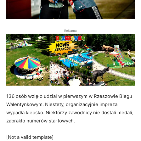
Reklama
136 osób wzięło udział w pierwszym w Rzeszowie Biegu
Walentynkowym. Niestety, organizacyjnie impreza
wypadła kiepsko. Niektórzy zawodnicy nie dostali medali,
zabrakło numerów startowych.
[Not a valid template]