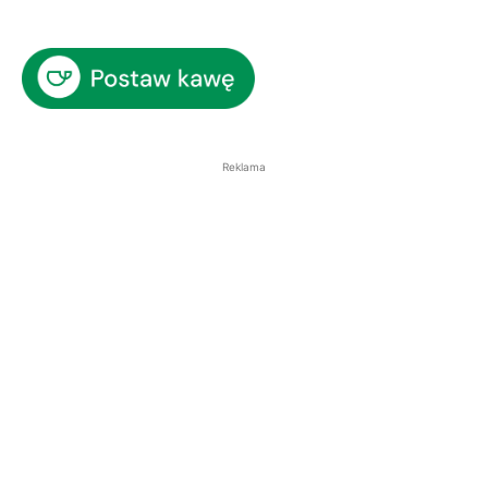
Reklama