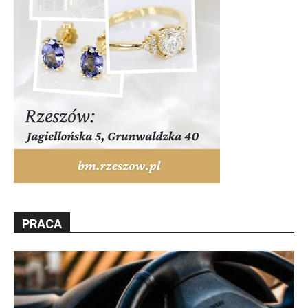
PRACA