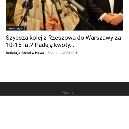
Inwestycje
Szybsza kolej z Rzeszowa do Warszawy za
10-15 lat? Padają kwoty...
Redakcja Rzeszów News
-
5 sierpnia 2026 20:44
Reklama