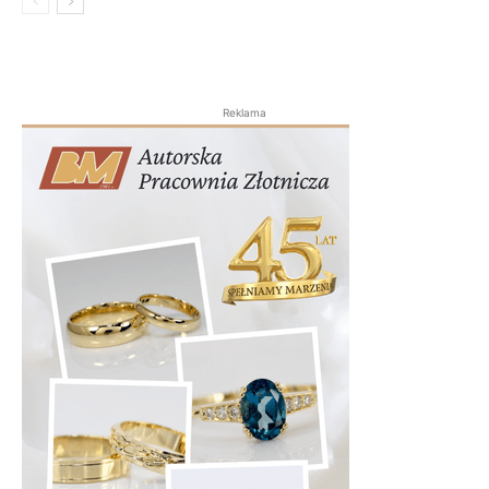
Reklama