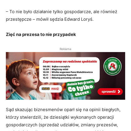
– To nie było działanie tylko gospodarcze, ale również
przestępcze – mówił sędzia Edward Loryś.
Zięć na prezesa to nie przypadek
Reklama
Sąd skazując biznesmenów oparł się na opinii biegłych,
którzy stwierdzili, że dziesiątki wykonanych operacji
gospodarczych (sprzedaż udziałów, zmiany prezesów,