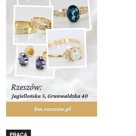
PRACA