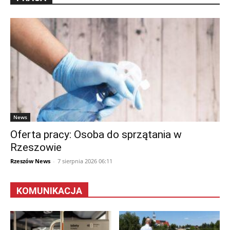
News
Oferta pracy: Osoba do sprzątania w
Rzeszowie
Rzeszów News
-
7 sierpnia 2026 06:11
KOMUNIKACJA