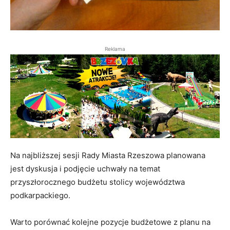
Reklama
Na najbliższej sesji Rady Miasta Rzeszowa planowana
jest dyskusja i podjęcie uchwały na temat
przyszłorocznego budżetu stolicy województwa
podkarpackiego.
Warto porównać kolejne pozycje budżetowe z planu na