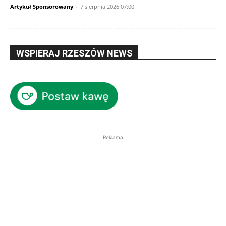
Artykuł Sponsorowany
-
7 sierpnia 2026 07:00
WSPIERAJ RZESZÓW NEWS
Reklama