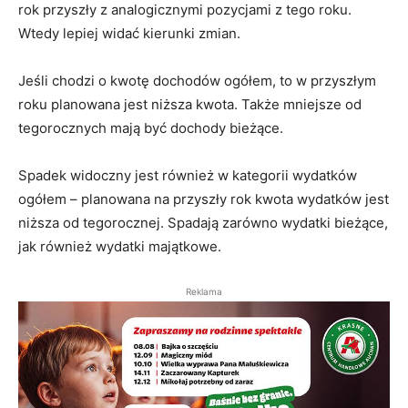
rok przyszły z analogicznymi pozycjami z tego roku.
Wtedy lepiej widać kierunki zmian.
Jeśli chodzi o kwotę dochodów ogółem, to w przyszłym
roku planowana jest niższa kwota. Także mniejsze od
tegorocznych mają być dochody bieżące.
Spadek widoczny jest również w kategorii wydatków
ogółem – planowana na przyszły rok kwota wydatków jest
niższa od tegorocznej. Spadają zarówno wydatki bieżące,
jak również wydatki majątkowe.
Reklama